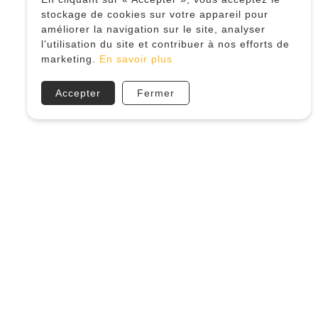
stockage de cookies sur votre appareil pour
améliorer la navigation sur le site, analyser
l’utilisation du site et contribuer à nos efforts de
marketing.
En savoir plus
Accepter
Fermer
Heures d’ouverture
Lundi et mardi: