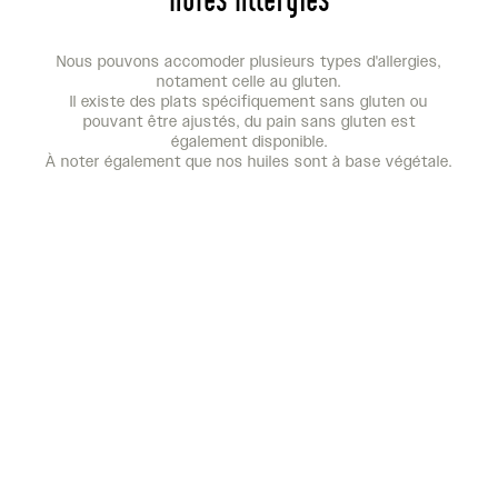
Nous pouvons accomoder plusieurs types d'allergies,
notament celle au gluten.
Il existe des plats spécifiquement sans gluten ou
pouvant être ajustés, du pain sans gluten est
également disponible.
À noter également que nos huiles sont à base végétale.