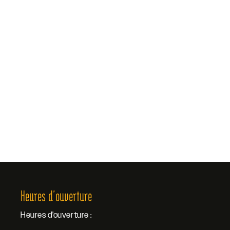
Heures d’ouverture
Heures d'ouverture :