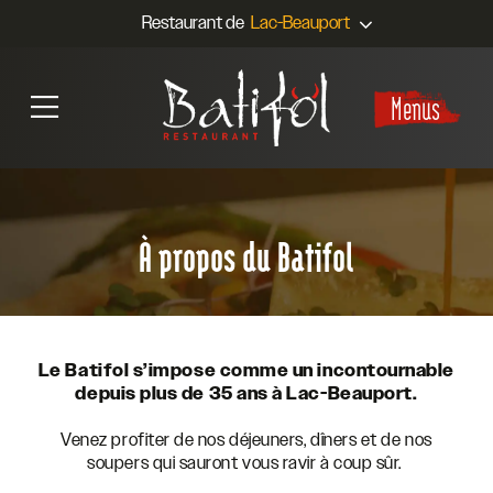
Restaurant de
Menus
À propos du Batifol
Le Batifol s’impose comme un incontournable
depuis plus de 35 ans à Lac-Beauport.
Venez profiter de nos déjeuners, dîners et de nos
soupers qui sauront vous ravir à coup sûr.